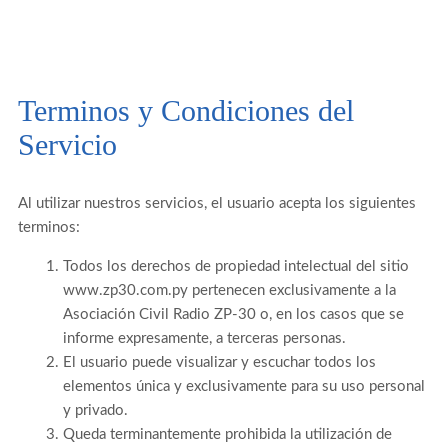
Terminos y Condiciones del
Servicio
Al utilizar nuestros servicios, el usuario acepta los siguientes
terminos:
Todos los derechos de propiedad intelectual del sitio
www.zp30.com.py pertenecen exclusivamente a la
Asociación Civil Radio ZP-30 o, en los casos que se
informe expresamente, a terceras personas.
El usuario puede visualizar y escuchar todos los
elementos única y exclusivamente para su uso personal
y privado.
Queda terminantemente prohibida la utilización de