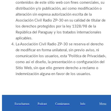
contenidos de este sitio web con fines comerciales, su
distribución y/o publicación, así como modificación o
alteración sin expresa autorización escrita de la
Asociación Civil Radio ZP-30 en su calidad de titular de
los derechos protegidos por la ley 1328/98 de la
República del Paraguay y los tratados internacionales
aplicables.
La Asociación Civil Radio ZP-30 se reserva el derecho
de modificar en forma unilateral, sin previo aviso, ni
comunicación los usuarios, esta “Política de Privacidad»,
como así el diseño, la presentación o configuración del
Sitio Web, sin que ello genere derecho a reclamo o
indemnización alguna en favor de los usuarios.
Escucharnos
Podcast
Contáctanos
Info
Menu